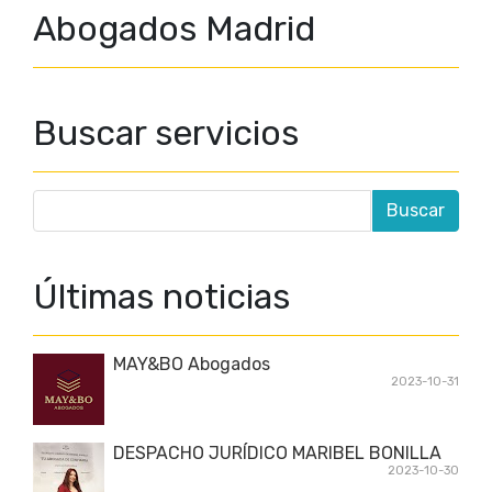
Abogados Madrid
Buscar servicios
Últimas noticias
MAY&BO Abogados
2023-10-31
DESPACHO JURÍDICO MARIBEL BONILLA
2023-10-30