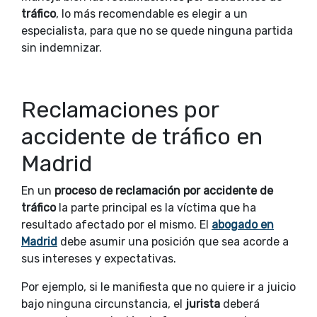
tráfico
, lo más recomendable es elegir a un
especialista, para que no se quede ninguna partida
sin indemnizar.
Reclamaciones por
accidente de tráfico en
Madrid
En un
proceso de reclamación por accidente de
tráfico
la parte principal es la víctima que ha
resultado afectado por el mismo. El
abogado en
Madrid
debe asumir una posición que sea acorde a
sus intereses y expectativas.
Por ejemplo, si le manifiesta que no quiere ir a juicio
bajo ninguna circunstancia, el
jurista
deberá