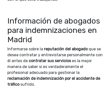
Información de abogados
para indemnizaciones en
Madrid
Informarse sobre la
reputación del abogado
que se
desea contratar y entrevistarse personalmente con
él antes de
contratar sus servicios
es la mejor
manera de saber si es verdaderamente el
profesional adecuado para gestionar la
reclamación de indemnización por el accidente de
tráfico
sufrido.