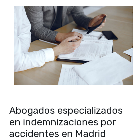
Abogados especializados
en indemnizaciones por
accidentes en Madrid