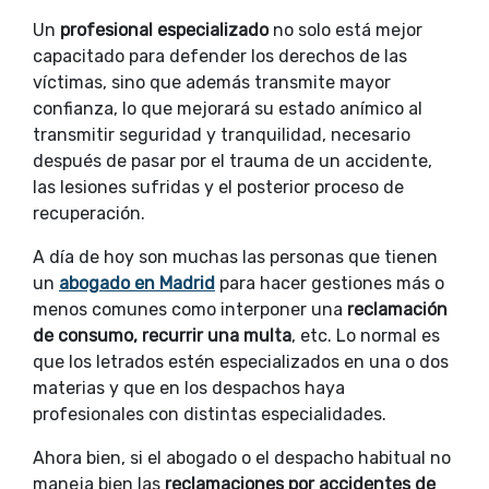
Un
profesional especializado
no solo está mejor
capacitado para defender los derechos de las
víctimas, sino que además transmite mayor
confianza, lo que mejorará su estado anímico al
transmitir seguridad y tranquilidad, necesario
después de pasar por el trauma de un accidente,
las lesiones sufridas y el posterior proceso de
recuperación.
A día de hoy son muchas las personas que tienen
un
abogado en Madrid
para hacer gestiones más o
menos comunes como interponer una
reclamación
de consumo, recurrir una multa
, etc. Lo normal es
que los letrados estén especializados en una o dos
materias y que en los despachos haya
profesionales con distintas especialidades.
Ahora bien, si el abogado o el despacho habitual no
maneja bien las
reclamaciones por accidentes de