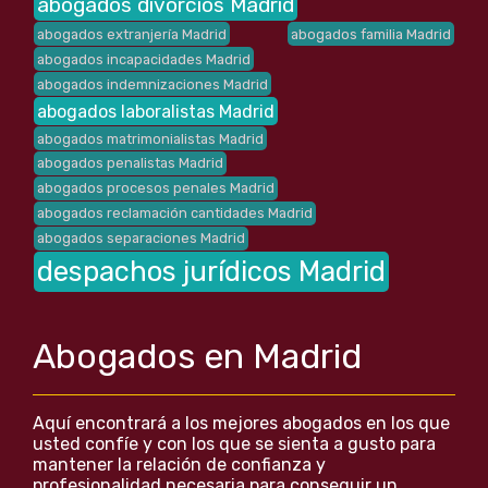
abogados divorcios Madrid
abogados extranjería Madrid
abogados familia Madrid
abogados incapacidades Madrid
abogados indemnizaciones Madrid
abogados laboralistas Madrid
abogados matrimonialistas Madrid
abogados penalistas Madrid
abogados procesos penales Madrid
abogados reclamación cantidades Madrid
abogados separaciones Madrid
despachos jurídicos Madrid
Abogados en Madrid
Aquí encontrará a los mejores abogados en los que
usted confíe y con los que se sienta a gusto para
mantener la relación de confianza y
profesionalidad necesaria para conseguir un