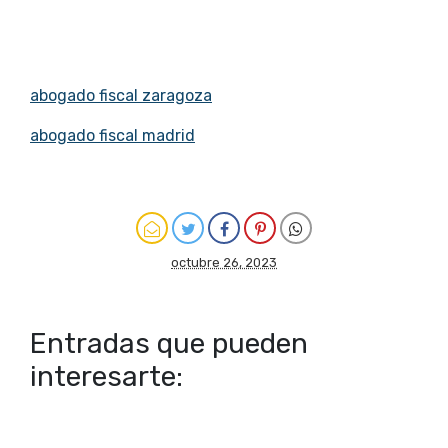
abogado fiscal zaragoza
abogado fiscal madrid
octubre 26, 2023
Entradas que pueden
interesarte: