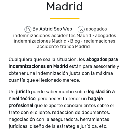
Madrid
By
Astrid Seo Web
abogados
indemnizaciones accidentes Madrid
·
abogados
indemnizaciones Madrid
·
Blog
·
reclamaciones
accidente tráfico Madrid
Cualquiera que sea la situación, los
abogados para
indemnizaciones en Madrid
están para asesorarle y
obtener una indemnización justa con la máxima
cuantía que el lesionado merece.
Un
jurista
puede saber mucho sobre
legislación a
nivel teórico
, pero necesita tener un
bagaje
profesional
que le aporte conocimientos sobre el
trato con el cliente, redacción de documentos,
negociación con la aseguradora, herramientas
jurídicas, diseño de la estrategia jurídica, etc.