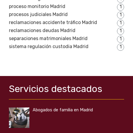
proceso monitorio Madrid
1
procesos judiciales Madrid
1
reclamaciones accidente tráfico Madrid
1
reclamaciones deudas Madrid
1
separaciones matrimoniales Madrid
1
sistema regulación custodia Madrid
1
Servicios destacados
Abogados de familia en Madrid