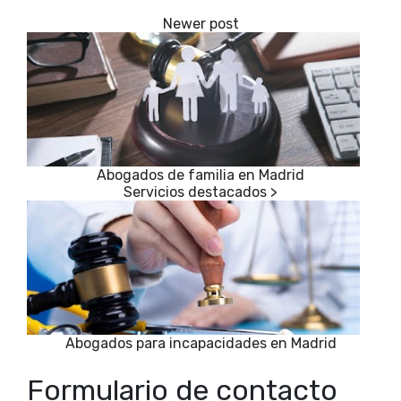
Abogados de familia en Madrid
Abogados para incapacidades en Madrid
Formulario de contacto