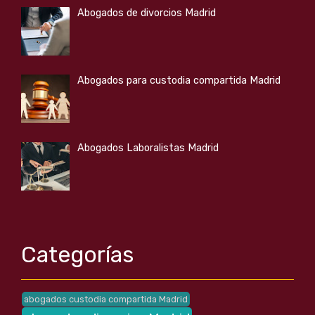
Abogados de divorcios Madrid
Abogados para custodia compartida Madrid
Abogados Laboralistas Madrid
Categorías
abogados custodia compartida Madrid