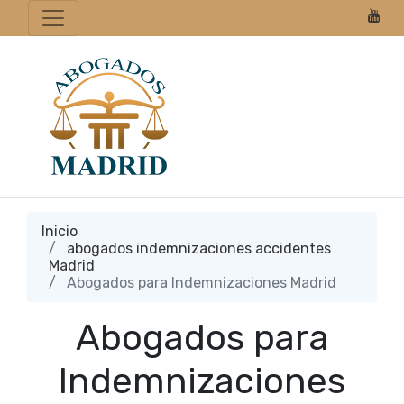
Inicio
abogados indemnizaciones accidentes
Madrid
Abogados para Indemnizaciones Madrid
Abogados para
Indemnizaciones