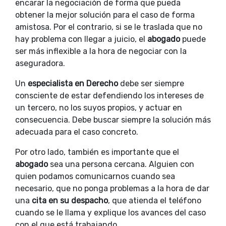
encarar la negociación de forma que pueda
obtener la mejor solución para el caso de forma
amistosa. Por el contrario, si se le traslada que no
hay problema con llegar a juicio, el
abogado
puede
ser más inflexible a la hora de negociar con la
aseguradora.
Un
especialista en Derecho
debe ser siempre
consciente de estar defendiendo los intereses de
un tercero, no los suyos propios, y actuar en
consecuencia. Debe buscar siempre la solución más
adecuada para el caso concreto.
Por otro lado, también es importante que el
abogado
sea una persona cercana. Alguien con
quien podamos comunicarnos cuando sea
necesario, que no ponga problemas a la hora de dar
una
cita en su despacho
, que atienda el teléfono
cuando se le llama y explique los avances del caso
con el que está trabajando.